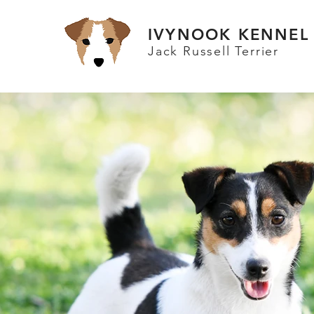
IVYNOOK KENNEL
Jack Russell Terrier